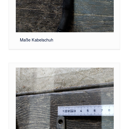
Maße Kabelschuh