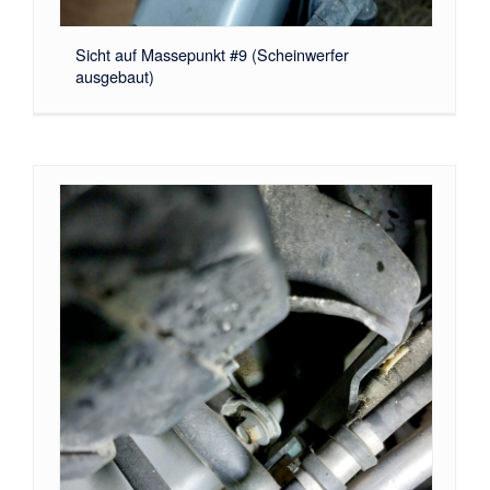
Sicht auf Massepunkt #9 (Scheinwerfer
ausgebaut)