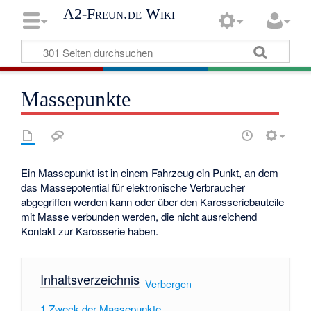
A2-Freun.de Wiki
Massepunkte
Ein Massepunkt ist in einem Fahrzeug ein Punkt, an dem
das Massepotential für elektronische Verbraucher
abgegriffen werden kann oder über den Karosseriebauteile
mit Masse verbunden werden, die nicht ausreichend
Kontakt zur Karosserie haben.
Inhaltsverzeichnis
[
Verbergen
]
1
Zweck der Massepunkte