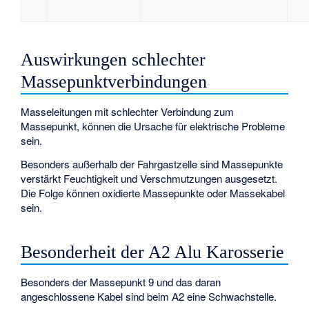
Auswirkungen schlechter
Massepunktverbindungen
Masseleitungen mit schlechter Verbindung zum
Massepunkt, können die Ursache für elektrische Probleme
sein.
Besonders außerhalb der Fahrgastzelle sind Massepunkte
verstärkt Feuchtigkeit und Verschmutzungen ausgesetzt.
Die Folge können oxidierte Massepunkte oder Massekabel
sein.
Besonderheit der A2 Alu Karosserie
Besonders der Massepunkt 9 und das daran
angeschlossene Kabel sind beim A2 eine Schwachstelle.