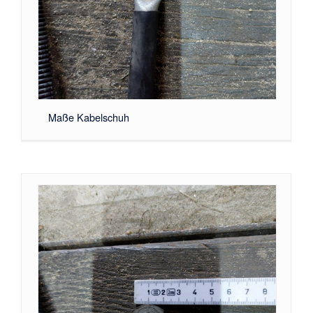
Maße Kabelschuh