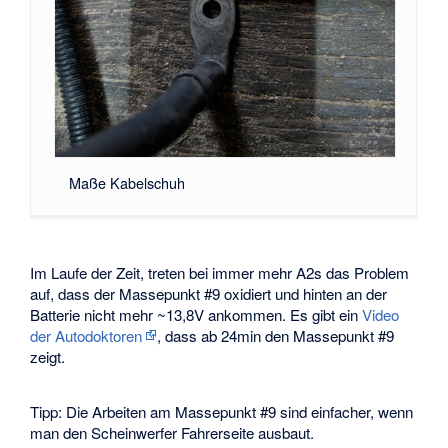
Maße Kabelschuh
Im Laufe der Zeit, treten bei immer mehr A2s das Problem
auf, dass der Massepunkt #9 oxidiert und hinten an der
Batterie nicht mehr ~13,8V ankommen. Es gibt ein
Video
der Autodoktoren
, dass ab 24min den Massepunkt #9
zeigt.
Tipp: Die Arbeiten am Massepunkt #9 sind einfacher, wenn
man den Scheinwerfer Fahrerseite ausbaut.