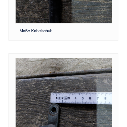
Maße Kabelschuh