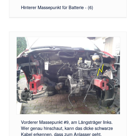
Hinterer Massepunkt für Batterie - (6)
Vorderer Massepunkt #9, am Längsträger links.
Wer genau hinschaut, kann das dicke schwarze
Kabel erkennen, dass zum Anlasser geht.