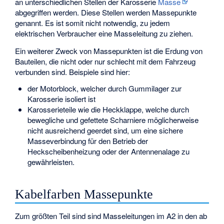
an unterschiedlichen Stellen der Karosserie
Masse
abgegriffen werden. Diese Stellen werden Massepunkte
genannt. Es ist somit nicht notwendig, zu jedem
elektrischen Verbraucher eine Masseleitung zu ziehen.
Ein weiterer Zweck von Massepunkten ist die Erdung von
Bauteilen, die nicht oder nur schlecht mit dem Fahrzeug
verbunden sind. Beispiele sind hier:
der Motorblock, welcher durch Gummilager zur
Karosserie isoliert ist
Karosserieteile wie die Heckklappe, welche durch
bewegliche und gefettete Scharniere möglicherweise
nicht ausreichend geerdet sind, um eine sichere
Masseverbindung für den Betrieb der
Heckscheibenheizung oder der Antennenalage zu
gewährleisten.
Kabelfarben Massepunkte
Zum größten Teil sind sind Masseleitungen im A2 in den ab