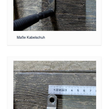
Maße Kabelschuh