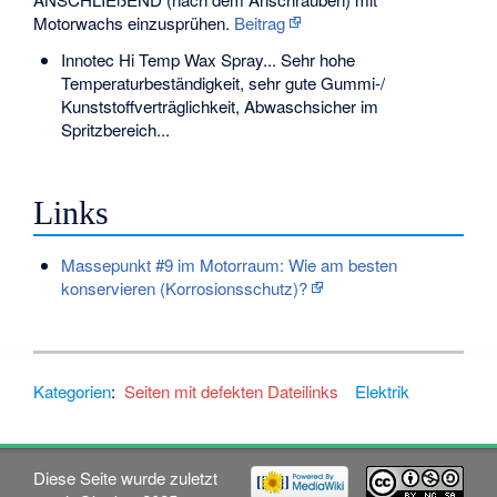
Motorwachs einzusprühen.
Beitrag
Innotec Hi Temp Wax Spray... Sehr hohe
Temperaturbeständigkeit, sehr gute Gummi-/
Kunststoffverträglichkeit, Abwaschsicher im
Spritzbereich...
Links
Massepunkt #9 im Motorraum: Wie am besten
konservieren (Korrosionsschutz)?
Kategorien
:
Seiten mit defekten Dateilinks
Elektrik
Diese Seite wurde zuletzt