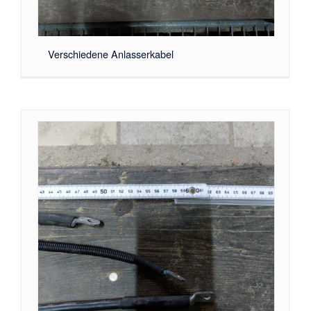
Verschiedene Anlasserkabel