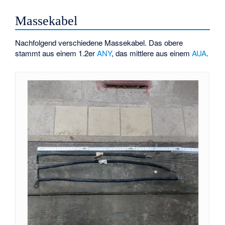
Massekabel
Nachfolgend verschiedene Massekabel. Das obere
stammt aus einem 1.2er
ANY
, das mittlere aus einem
AUA
.