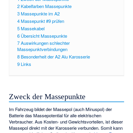
2
Kabelfarben Massepunkte
3
Massepunkte im A2
4
Massepunkt #9 prüfen
5
Massekabel
6
Übersicht Massepunkte
7
Auswirkungen schlechter
Massepunktverbindungen
8
Besonderheit der A2 Alu Karosserie
9
Links
Zweck der Massepunkte
Im Fahrzeug bildet der Massepol (auch Minuspol) der
Batterie das Massepotential für alle elektrischen
Verbraucher. Aus Kosten- und Gewichtsvorteilen, ist dieser
Massepol direkt mit der Karosserie verbunden. Somit kann