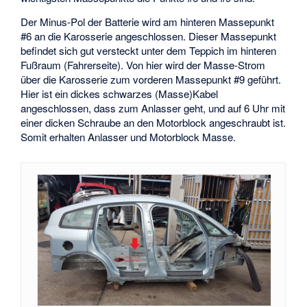
Der Minus-Pol der Batterie wird am hinteren Massepunkt
#6 an die Karosserie angeschlossen. Dieser Massepunkt
befindet sich gut versteckt unter dem Teppich im hinteren
Fußraum (Fahrerseite). Von hier wird der Masse-Strom
über die Karosserie zum vorderen Massepunkt #9 geführt.
Hier ist ein dickes schwarzes (Masse)Kabel
angeschlossen, dass zum Anlasser geht, und auf 6 Uhr mit
einer dicken Schraube an den Motorblock angeschraubt ist.
Somit erhalten Anlasser und Motorblock Masse.