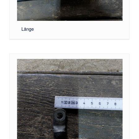
Länge