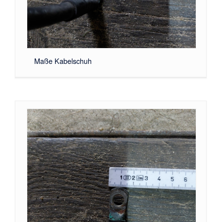
Maße Kabelschuh