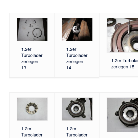
1.2er
1.2er
Turbolader
Turbolader
1.2er Turbola
zerlegen
zerlegen
zerlegen 15
13
14
1.2er
1.2er
Turbolader
Turbolader