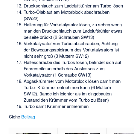
Druckschlauch zum Ladeluftkühler am Turbo lösen
Turbo-Ölablauf am Motorblock abschrauben
(SW22)
Halterung für Vorkatalysator lösen, zu sehen wenn
man den Druckschlauch zum Ladeluftkühler etwas
beiseite drückt (2 Schrauben SW13)
Vorkatalysator von Turbo abschrauben, Achtung
der Bewegungsspielraum des Vorkatalysators ist
nicht sehr groß (3 Muttern SW12)
Halteschraube des Turbos lösen, befindet sich auf
Fahrerseite unterhalb des Auslasses zum
Vorkatalysator (1 Schraube SW13)
Abgaskrümmer vom Motorblock lösen damit man
Turbo+Krümmer entnehmen kann (6 Muttern
SW12), (fande ich leichter als im eingebauten
Zustand den Krümmer vom Turbo zu lösen)
Turbo samt Krümmer entnehmen
Siehe
Beitrag