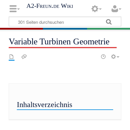
A2-Freun.de Wiki
Variable Turbinen Geometrie
Inhaltsverzeichnis