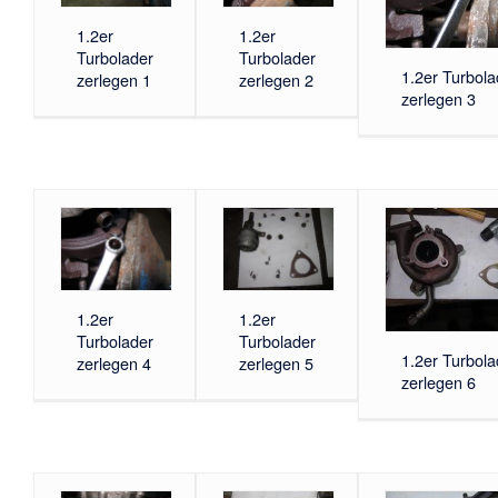
1.2er
1.2er
Turbolader
Turbolader
1.2er Turbola
zerlegen 1
zerlegen 2
zerlegen 3
1.2er
1.2er
Turbolader
Turbolader
1.2er Turbola
zerlegen 4
zerlegen 5
zerlegen 6