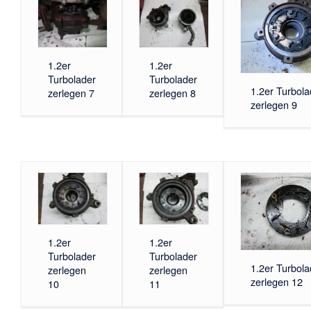
1.2er
1.2er
Turbolader
Turbolader
1.2er Turbola
zerlegen 7
zerlegen 8
zerlegen 9
1.2er
1.2er
Turbolader
Turbolader
1.2er Turbola
zerlegen
zerlegen
zerlegen 12
10
11