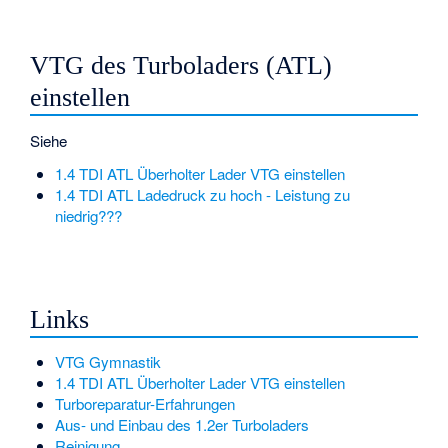
VTG des Turboladers (ATL)
einstellen
Siehe
1.4 TDI ATL Überholter Lader VTG einstellen
1.4 TDI ATL Ladedruck zu hoch - Leistung zu
niedrig???
Links
VTG Gymnastik
1.4 TDI ATL Überholter Lader VTG einstellen
Turboreparatur-Erfahrungen
Aus- und Einbau des 1.2er Turboladers
Reinigung