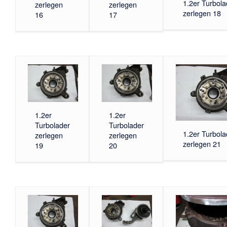
1.2er Turbola
zerlegen
zerlegen
zerlegen 18
16
17
1.2er
1.2er
Turbolader
Turbolader
1.2er Turbola
zerlegen
zerlegen
zerlegen 21
19
20