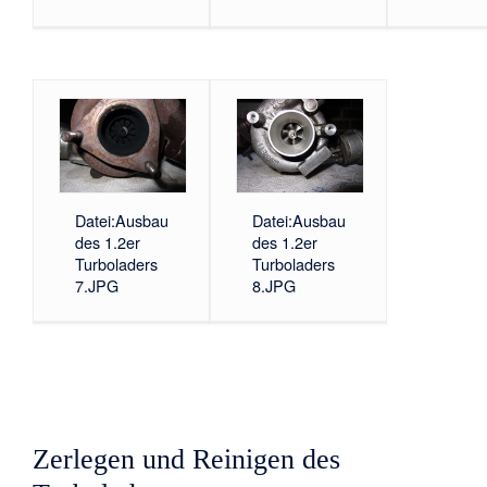
Datei:Ausbau
Datei:Ausbau
des 1.2er
des 1.2er
Turboladers
Turboladers
7.JPG
8.JPG
Zerlegen und Reinigen des