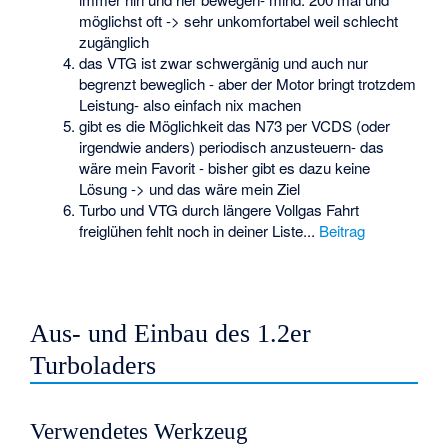
möglichst oft -> sehr unkomfortabel weil schlecht
zugänglich
das VTG ist zwar schwergänig und auch nur
begrenzt beweglich - aber der Motor bringt trotzdem
Leistung- also einfach nix machen
gibt es die Möglichkeit das N73 per VCDS (oder
irgendwie anders) periodisch anzusteuern- das
wäre mein Favorit - bisher gibt es dazu keine
Lösung -> und das wäre mein Ziel
Turbo und VTG durch längere Vollgas Fahrt
freiglühen fehlt noch in deiner Liste...
Beitrag
Aus- und Einbau des 1.2er
Turboladers
Verwendetes Werkzeug