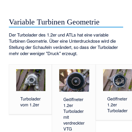
Variable Turbinen Geometrie
Der Turbolader des 1.2er und ATLs hat eine variable
Turbinen Geometrie. Über eine Unterdruckdose wird die
Stellung der Schaufeln verändert, so dass der Turbolader
mehr oder weniger "Druck" erzeugt.
Turbolader
Geöffneter
Geöffneter
vom 1.2er
1.2er
1.2er
Turbolader
Turbolader
mit
verdreckter
VTG