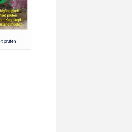
it prüfen