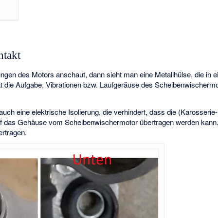
ntakt
ngen des Motors anschaut, dann sieht man eine Metallhülse, die in
t die Aufgabe, Vibrationen bzw. Laufgeräuse des Scheibenwischerm
uch eine elektrische Isolierung, die verhindert, dass die (Karosserie
auf das Gehäuse vom Scheibenwischermotor übertragen werden kann.
ertragen.