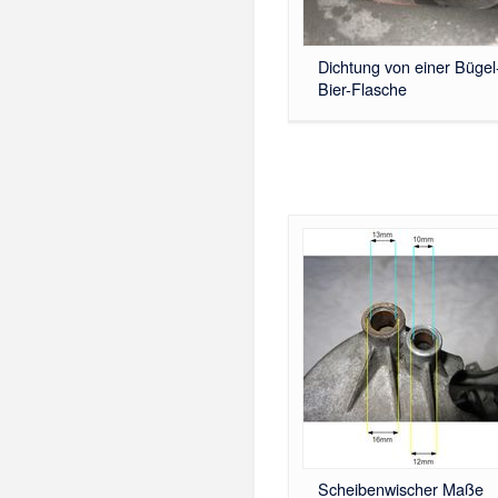
Dichtung von einer Bügel
Bier-Flasche
Scheibenwischer Maße