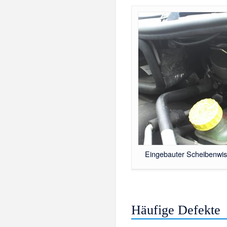
Eingebauter Scheibenwi
Häufige Defekte