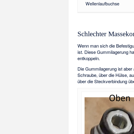
Wellenlaufbuchse
Schlechter Masseko
Wenn man sich die Befestigu
ist. Diese Gummilagerung ha
entkoppeln.
Die Gummilagerung ist aber a
Schraube, über die Hülse, 
über die Steckverbindung üb