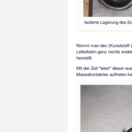
Isolierte Lagerung des 
Nimmt man den (Kunststoff-)
Leiterbahn ganz rechts endet
herstellt.
Mit der Zeit "leiert" dieser
Massekontaktes auftreten kan