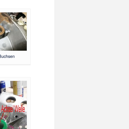
Buchsen