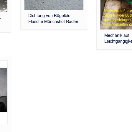
Dichtung von Bügelbier
-
Flasche Mönchshof Radler
Mechanik auf
Leichtgängigke