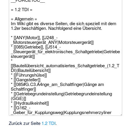
Zurück zur Seite
1.2 TDI
.