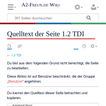
A2-Freun.de Wiki
Quelltext der Seite 1.2 TDI
←
1.2 TDI
Du bist aus dem folgenden Grund nicht berechtigt, die Seite
zu bearbeiten:
Diese Aktion ist auf Benutzer beschränkt, die der Gruppe
„
Benutzer
“ angehören.
Du kannst den Quelltext dieser Seite betrachten und
kopieren.