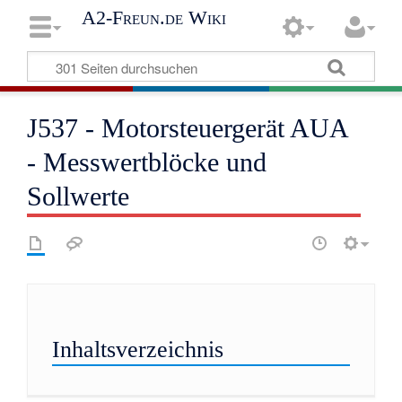
A2-Freun.de Wiki
J537 - Motorsteuergerät AUA
- Messwertblöcke und
Sollwerte
Inhaltsverzeichnis