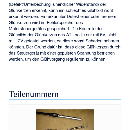
(Defekt/Unterbechung=unendlicher Widerstand) der
Glühkerzen erkennt, kann ein schlechtes Glühbild nicht
erkannt werden. Ein erkannter Defekt einer oder mehrerer
Glühkerzen wird im Fehlerspeicher des
Motorsteuergerätes gespeichert. Die Kontrolle des
Glühbilds der Glühkerzen des ATL sollte nur mit 5V, nicht
mit 12V getestet werden, da diese sonst Schaden nehmen
könnten. Der Grund dafür ist, dass diese Glühkerzen durch
das Steuergerät mit einer gepulsten Spannung betrieben
werden, um den Glühvorgang regulieren zu können.
Teilenummern