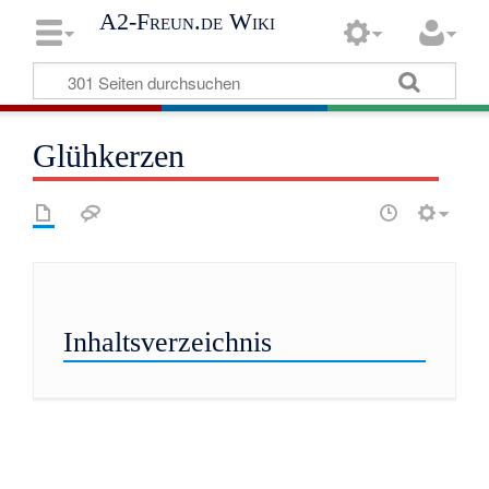
A2-Freun.de Wiki
Glühkerzen
Inhaltsverzeichnis