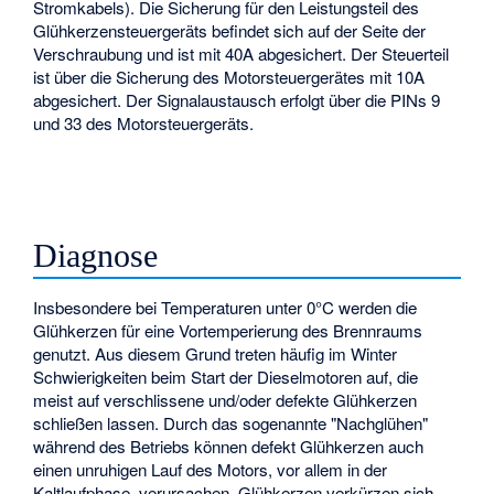
Stromkabels). Die Sicherung für den Leistungsteil des
Glühkerzensteuergeräts befindet sich auf der Seite der
Verschraubung und ist mit 40A abgesichert. Der Steuerteil
ist über die Sicherung des Motorsteuergerätes mit 10A
abgesichert. Der Signalaustausch erfolgt über die PINs 9
und 33 des Motorsteuergeräts.
Diagnose
Insbesondere bei Temperaturen unter 0°C werden die
Glühkerzen für eine Vortemperierung des Brennraums
genutzt. Aus diesem Grund treten häufig im Winter
Schwierigkeiten beim Start der Dieselmotoren auf, die
meist auf verschlissene und/oder defekte Glühkerzen
schließen lassen. Durch das sogenannte "Nachglühen"
während des Betriebs können defekt Glühkerzen auch
einen unruhigen Lauf des Motors, vor allem in der
Kaltlaufphase, verursachen. Glühkerzen verkürzen sich