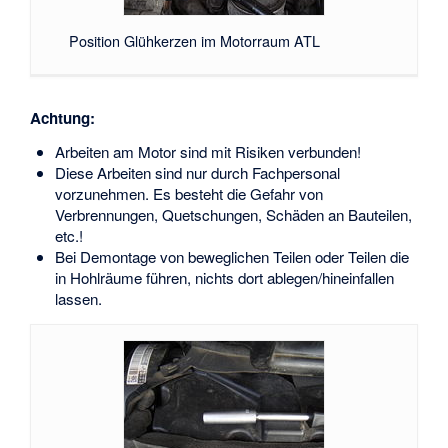
Position Glühkerzen im Motorraum ATL
Achtung:
Arbeiten am Motor sind mit Risiken verbunden!
Diese Arbeiten sind nur durch Fachpersonal
vorzunehmen. Es besteht die Gefahr von
Verbrennungen, Quetschungen, Schäden an Bauteilen,
etc.!
Bei Demontage von beweglichen Teilen oder Teilen die
in Hohlräume führen, nichts dort ablegen/hineinfallen
lassen.