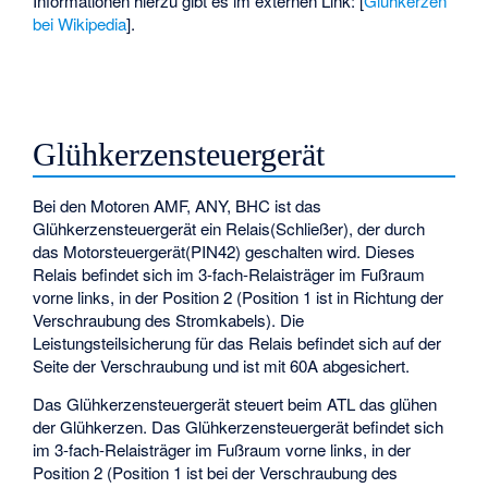
Informationen hierzu gibt es im externen Link: [
Glühkerzen
bei Wikipedia
].
Glühkerzensteuergerät
Bei den Motoren AMF, ANY, BHC ist das
Glühkerzensteuergerät ein Relais(Schließer), der durch
das Motorsteuergerät(PIN42) geschalten wird. Dieses
Relais befindet sich im 3-fach-Relaisträger im Fußraum
vorne links, in der Position 2 (Position 1 ist in Richtung der
Verschraubung des Stromkabels). Die
Leistungsteilsicherung für das Relais befindet sich auf der
Seite der Verschraubung und ist mit 60A abgesichert.
Das Glühkerzensteuergerät steuert beim ATL das glühen
der Glühkerzen. Das Glühkerzensteuergerät befindet sich
im 3-fach-Relaisträger im Fußraum vorne links, in der
Position 2 (Position 1 ist bei der Verschraubung des