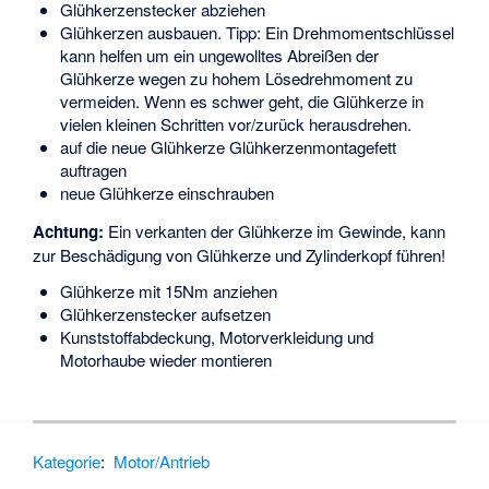
Glühkerzenstecker abziehen
Glühkerzen ausbauen. Tipp: Ein Drehmomentschlüssel
kann helfen um ein ungewolltes Abreißen der
Glühkerze wegen zu hohem Lösedrehmoment zu
vermeiden. Wenn es schwer geht, die Glühkerze in
vielen kleinen Schritten vor/zurück herausdrehen.
auf die neue Glühkerze Glühkerzenmontagefett
auftragen
neue Glühkerze einschrauben
Achtung:
Ein verkanten der Glühkerze im Gewinde, kann
zur Beschädigung von Glühkerze und Zylinderkopf führen!
Glühkerze mit 15Nm anziehen
Glühkerzenstecker aufsetzen
Kunststoffabdeckung, Motorverkleidung und
Motorhaube wieder montieren
Kategorie
:
Motor/Antrieb