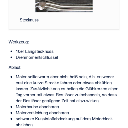
Stecknuss
Werkzeug:
10er Langstecknuss
Drehmomentschlüssel
Ablauf:
Motor sollte warm aber nicht heiß sein, d.h. entweder
erst eine kurze Strecke fahren oder etwas abkühlen
lassen. Zusätzlich kann es helfen die Glühkerzen einen
Tag vorher mit etwas Rostlöser zu behandeln, so dass
der Rostlöser genügend Zeit hat einzuwirken.
Motorhaube abnehmen.
Motorverkleidung abnehmen.
schwarze Kunststoffabdeckung auf dem Motorblock
abziehen