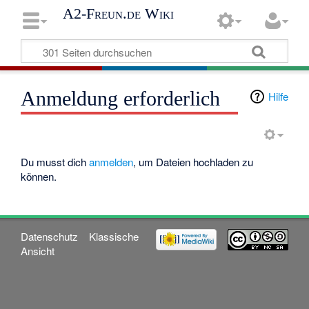
A2-Freun.de Wiki
Anmeldung erforderlich
Hilfe
Du musst dich
anmelden
, um Dateien hochladen zu
können.
Datenschutz
Klassische
Ansicht