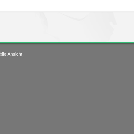
ile Ansicht