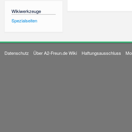
Wikiwerkzeuge
Spezialseiten
Datenschutz
Über A2-Freun.de Wiki
Haftungsausschluss
Mob