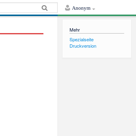
Anonym
Mehr
Spezialseite
Druckversion