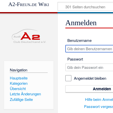
A2-Freun.de Wiki
Anmelden
Benutzername
Passwort
Navigation
Hauptseite
Angemeldet bleiben
Kategorien
Übersicht
Anmelden
Letzte Änderungen
Hilfe beim Anme
Zufällige Seite
Passwort verges