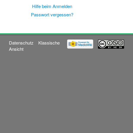
Hilfe beim Anmelden
Passwort vergessen?
Datenschutz
Klassische
Ansicht