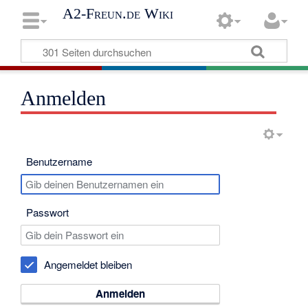
A2-Freun.de Wiki
Anmelden
Benutzername
Passwort
Angemeldet bleiben
Anmelden