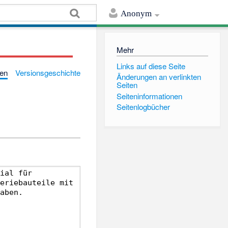
Anonym
Mehr
Links auf diese Seite
gen
Versionsgeschichte
Änderungen an verlinkten
Seiten
Seiten­informationen
Seitenlogbücher