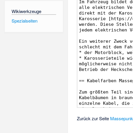
Wikiwerkzeuge
Spezialseiten
Zurück zur Seite
Massepunk